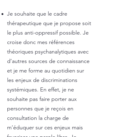
Je souhaite que le cadre
thérapeutique que je propose soit
le plus anti-oppressif possible. Je
croise donc mes références
théoriques psychanalytiques avec
d’autres sources de connaissance
et je me forme au quotidien sur
les enjeux de discriminations
systémiques. En effet, je ne
souhaite pas faire porter aux
personnes que je reçois en
consultation la charge de
m’éduquer sur ces enjeux mais