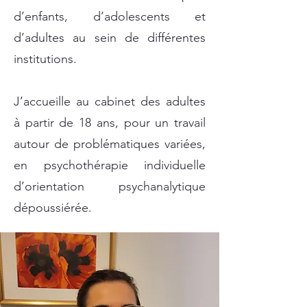
d’enfants, d’adolescents et
d’adultes au sein de différentes
institutions.
J’accueille au cabinet des adultes
à partir de 18 ans, pour un travail
autour de problématiques variées,
en psychothérapie individuelle
d’orientation psychanalytique
dépoussiérée.