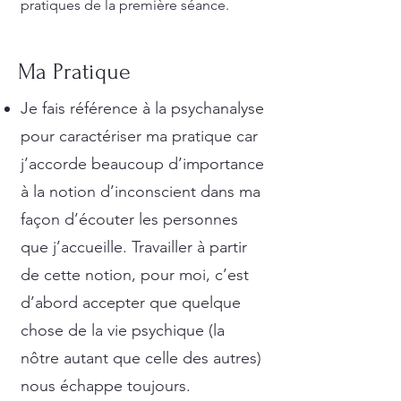
pratiques de la première séance.
Ma Pratique
Je fais référence à la psychanalyse
pour caractériser ma pratique car
j’accorde beaucoup d’importance
à la notion d’inconscient dans ma
façon d’écouter les personnes
que j’accueille. Travailler à partir
de cette notion, pour moi, c’est
d’abord accepter que quelque
chose de la vie psychique (la
nôtre autant que celle des autres)
nous échappe toujours.