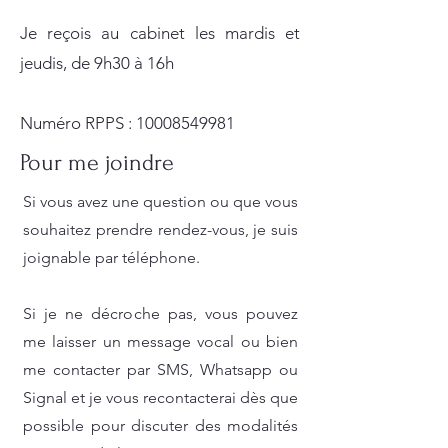
Je reçois au cabinet les mardis et
jeudis, de 9h30 à 16h
Numéro RPPS : 10008​549981
Pour me joindre
Si vous avez une question ou que vous
souhaitez prendre rendez-vous, je suis
joignable par téléphone.
Si je ne décroche pas, vous pouvez
me laisser un message vocal ou bien
me contacter par SMS, Whatsapp ou
Signal et je vous recontacterai dès que
possible pour discuter des modalités