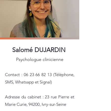
Salomé DUJARDIN
Psychologue clinicienne
Contact :
06 23 66 82 13
(Téléphone,
SMS, Whatsapp et Signal)
Adresse du cabinet : 23 rue Pierre et
Marie Curie, 94200, Ivry-sur-Seine