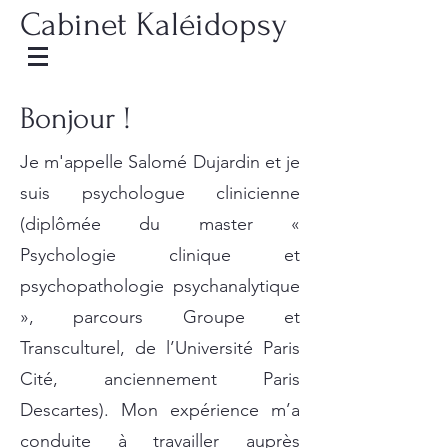
Cabinet Kaléidopsy
Bonjour !
Je m'appelle Salomé Dujardin et je
suis psychologue clinicienne
(diplômée du master «
Psychologie clinique et
psychopathologie psychanalytique
», parcours Groupe et
Transculturel, de l’Université Paris
Cité, anciennement Paris
Descartes). Mon expérience m’a
conduite à travailler auprès