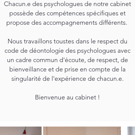
Chacun.e des psychologues de notre cabinet
possède des compétences spécifiques et
propose des accompagnements différents.
Nous travaillons toustes dans le respect du
code de déontologie des psychologues avec
un cadre commun d'écoute, de respect, de
bienveillance et de prise en compte de la
singularité de l'expérience de chacun.e.
Bienvenue au cabinet !